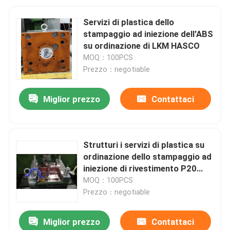
Servizi di plastica dello
stampaggio ad iniezione dell'ABS
su ordinazione di LKM HASCO
MOQ：100PCS
Prezzo：negotiable
Miglior prezzo
Contattaci
Strutturi i servizi di plastica su
ordinazione dello stampaggio ad
iniezione di rivestimento P20
718
MOQ：100PCS
Prezzo：negotiable
Miglior prezzo
Contattaci