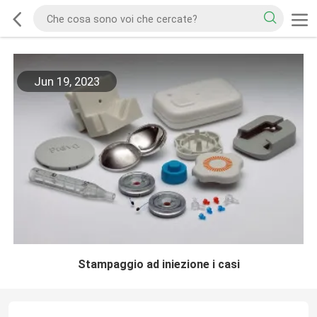
Jun 19, 2023
Stampaggio ad iniezione i casi