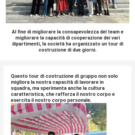
Al fine di migliorare la consapevolezza del team e
migliorare la capacità di cooperazione dei vari
dipartimenti, la società ha organizzato un tour di
costruzione di due giorni.
Questo tour di costruzione di gruppo non solo
migliora la nostra capacità di lavorare in
squadra, ma sperimenta anche la cultura
caratteristica, che rafforza il nostro corpo e
esercita il nostro corpo personale.