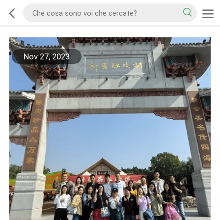
Nov 27, 2023