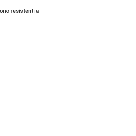
ono resistenti a