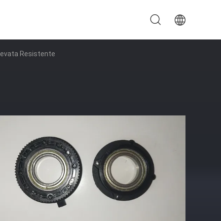
levata Resistente