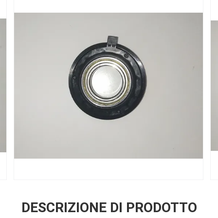
DESCRIZIONE DI PRODOTTO