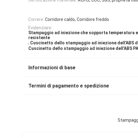
Correre:
Corridore caldo, Corridore freddo
Evidenziare:
Stampaggio ad iniezione che sopporta temperatura e
resistente
,
Cuscinetto dello stampaggio ad iniezione dell'ABS d
Cuscinetto dello stampaggio ad iniezione dell'ABS P
Informazioni di base
Termini di pagamento e spedizione
Stampaggi