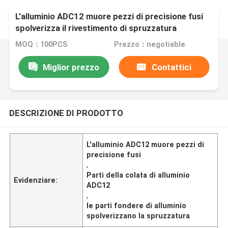
L'alluminio ADC12 muore pezzi di precisione fusi
spolverizza il rivestimento di spruzzatura
MOQ：100PCS
Prezzo：negotiable
Miglior prezzo
Contattici
DESCRIZIONE DI PRODOTTO
L'alluminio ADC12 muore pezzi di
precisione fusi
,
Parti della colata di alluminio
Evidenziare:
ADC12
,
le parti fondere di alluminio
spolverizzano la spruzzatura