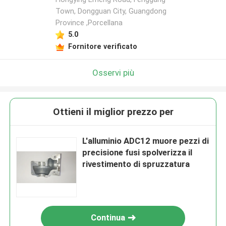
Town, Dongguan City, Guangdong
Province ,Porcellana
5.0
Fornitore verificato
Osservi più
Ottieni il miglior prezzo per
L'alluminio ADC12 muore pezzi di
precisione fusi spolverizza il
rivestimento di spruzzatura
Continua