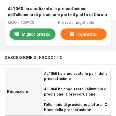
AL1060 ha anodizzato la pressofusione
dell'alluminio di precisione parte il piatto di Chrom
MOQ：100PCS
Prezzo：negotiable
Miglior prezzo
Contattici
DESCRIZIONE DI PRODOTTO
AL1060 ha anodizzato le parti della
pressofusione
,
AL1060 ha anodizzato l'alluminio di
Evidenziare:
precisione la pressofusione
,
l'alluminio di precisione piatto di C
hrom della pressofusione