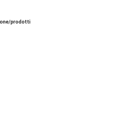
ione/prodotti