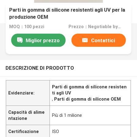
Parti in gomma di silicone resistenti agli UV per la
produzione OEM
MOQ：100 pezzi
Prezzo：Negotiable by quantity
Miglior prezzo
Contattici
DESCRIZIONE DI PRODOTTO
Parti di gomma di silicone resisten
Evidenziare:
ti agli UV
,
Parti di gomma di silicone OEM
Capacità di alime
Più di 1 milione
ntazione
Certificazione
ISO