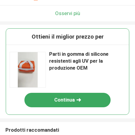
Osservi più
Ottieni il miglior prezzo per
Parti in gomma di silicone
resistenti agli UV per la
produzione OEM
Continua
Prodotti raccomandati