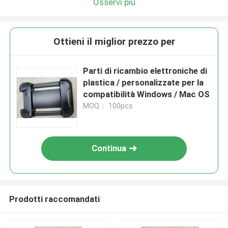
Osservi più
Ottieni il miglior prezzo per
Parti di ricambio elettroniche di
plastica / personalizzate per la
compatibilità Windows / Mac OS
MOQ： 100pcs
Continua
Prodotti raccomandati