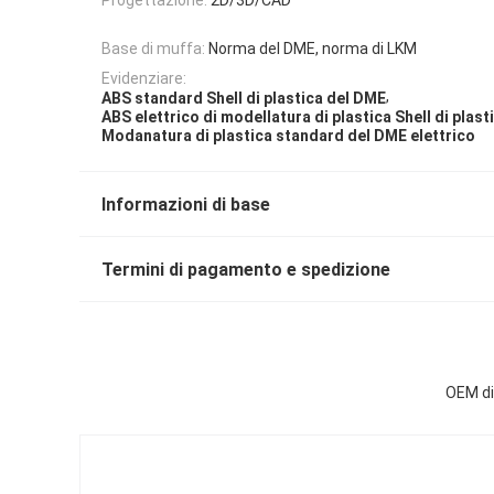
Base di muffa:
Norma del DME, norma di LKM
Evidenziare:
,
ABS standard Shell di plastica del DME
ABS elettrico di modellatura di plastica Shell di plast
Modanatura di plastica standard del DME elettrico
Informazioni di base
Termini di pagamento e spedizione
OEM di 