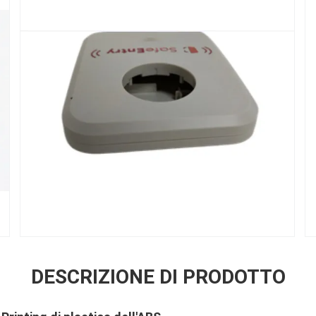
DESCRIZIONE DI PRODOTTO