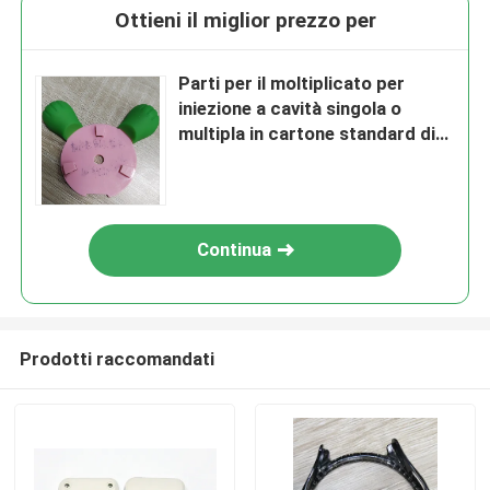
Ottieni il miglior prezzo per
Parti per il moltiplicato per
iniezione a cavità singola o
multipla in cartone standard di
esportazione
Continua
Prodotti raccomandati