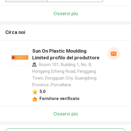
Osservi più
Circa noi
Sun On Plastic Moulding
Limited profilo del produttore
Room 101, Building 1, No. 8,
Hongying Erheng Road, Fenggang
Town, Dongguan City, Guangdong
Province ,Porcellana
5.0
Fornitore verificato
Osservi più